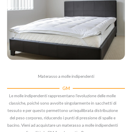
Materasso a molle indipendenti
GM
Le molle indipendenti rappresentano l’evoluzione delle molle
classiche, poiché sono avvolte singolarmente in sacchetti di
tessuto e per questo permettono un’equilibrata distribuzione
del peso corporeo, riducendo i punti di pressione di spalle e
bacino. Vieni ad acquistare un materasso a molle indipendenti