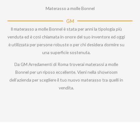
Materasso a molle Bonnel
GM
Il materasso a molle Bonnel è stata per anni la tipologia più
venduta ed è così chiamata in onore del suo inventore ed oggi
è utilizzata per persone robuste o per chi desidera dormire su
una superficie sostenuta.
Da GM Arredamenti di Roma troverai materassi a molle
Bonnel per un riposo eccellente. Vieni nella showroom
dell’azienda per scegliere il tuo nuovo materasso tra quelli in
vendita.