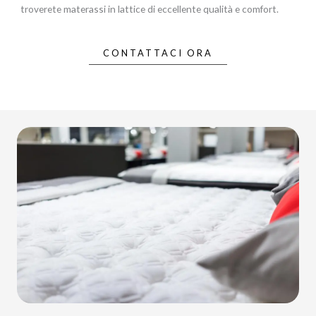
troverete materassi in lattice di eccellente qualità e comfort.
CONTATTACI ORA