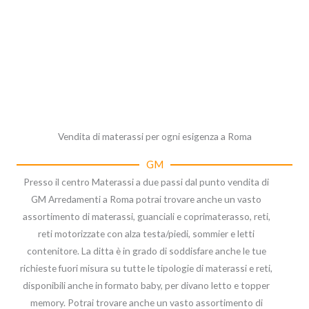
Vendita di materassi per ogni esigenza a Roma
GM
Presso il centro Materassi a due passi dal punto vendita di
GM Arredamenti a Roma potrai trovare anche un vasto
assortimento di materassi, guanciali e coprimaterasso, reti,
reti motorizzate con alza testa/piedi, sommier e letti
contenitore. La ditta è in grado di soddisfare anche le tue
richieste fuori misura su tutte le tipologie di materassi e reti,
disponibili anche in formato baby, per divano letto e topper
memory. Potrai trovare anche un vasto assortimento di