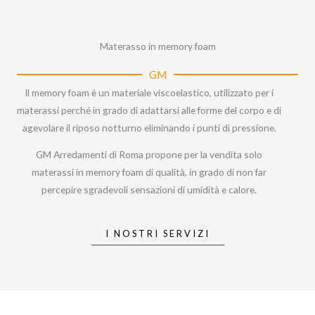
Materasso in memory foam
GM
Il memory foam è un materiale viscoelastico, utilizzato per i
materassi perché in grado di adattarsi alle forme del corpo e di
agevolare il riposo notturno eliminando i punti di pressione.
GM Arredamenti di Roma propone per la vendita solo
materassi in memory foam di qualità, in grado di non far
percepire sgradevoli sensazioni di umidità e calore.
I NOSTRI SERVIZI