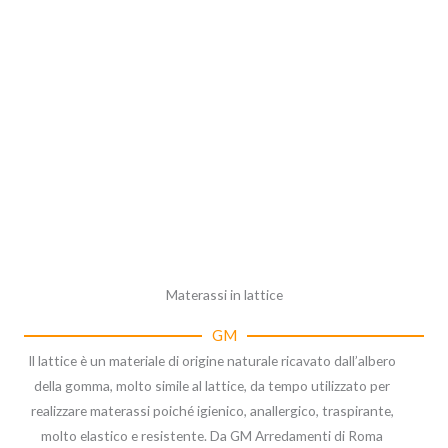
Materassi in lattice
GM
Il lattice è un materiale di origine naturale ricavato dall’albero
della gomma, molto simile al lattice, da tempo utilizzato per
realizzare materassi poiché igienico, anallergico, traspirante,
molto elastico e resistente. Da GM Arredamenti di Roma