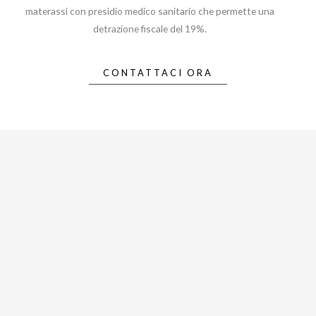
materassi con presidio medico sanitario che permette una
detrazione fiscale del 19%.
CONTATTACI ORA