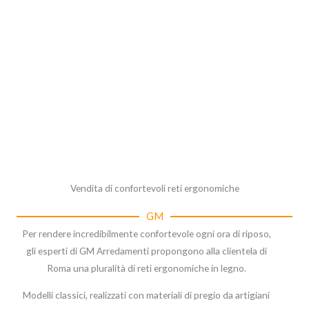
Vendita di confortevoli reti ergonomiche
GM
Per rendere incredibilmente confortevole ogni ora di riposo,
gli esperti di GM Arredamenti propongono alla clientela di
Roma una pluralità di reti ergonomiche in legno.
Modelli classici, realizzati con materiali di pregio da artigiani