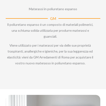
Materassi in poliuretano espanso
GM
Il poliuretano espanso è un composto di materiali polimerici,
una schiuma solida utilizzata per produrre materassi e
guanciali.
Viene utilizzato per i materassi per via delle sue proprietà
traspiranti, anallergiche e igieniche, per la sua leggerezza ed
elasticità: vieni da GM Arredamenti di Roma per acquistare il
vostro nuovo materasso in poliuretano espanso.