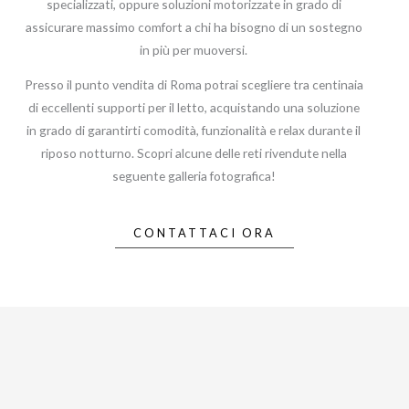
specializzati, oppure soluzioni motorizzate in grado di
assicurare massimo comfort a chi ha bisogno di un sostegno
in più per muoversi.
Presso il punto vendita di Roma potrai scegliere tra centinaia
di eccellenti supporti per il letto, acquistando una soluzione
in grado di garantirti comodità, funzionalità e relax durante il
riposo notturno. Scopri alcune delle reti rivendute nella
seguente galleria fotografica!
CONTATTACI ORA